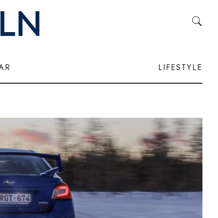
LAR
LIFESTYLE