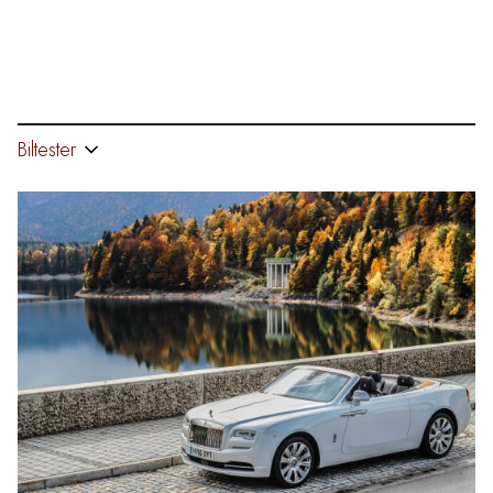
Biltester