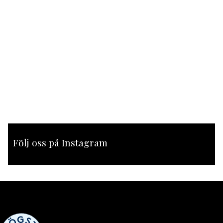
Följ oss på Instagram
[instagram-feed feed=1]