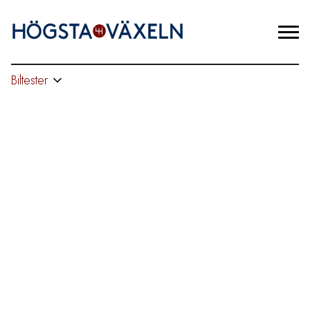
Biltester