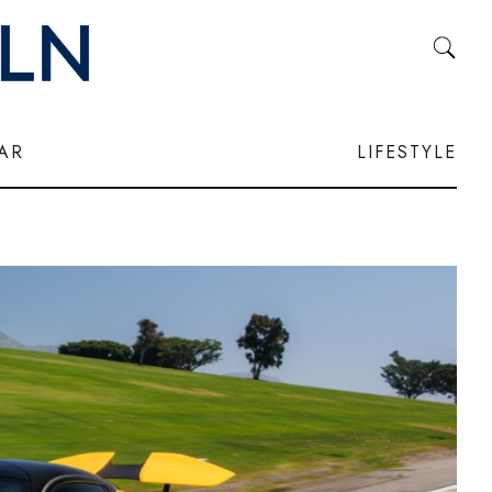
LAR
LIFESTYLE