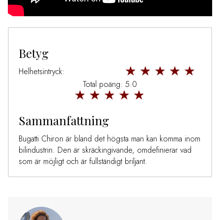
Betyg
Helhetsintryck:
Total poäng: 5.0
Sammanfattning
Bugatti Chiron är bland det högsta man kan komma inom
bilindustrin. Den är skräckingivande, omdefinierar vad
som är möjligt och är fullständigt briljant.