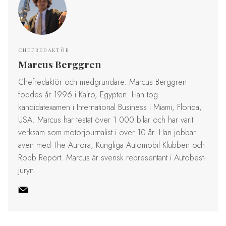
CHEFREDAKTÖR
Marcus Berggren
Chefredaktör och medgrundare. Marcus Berggren
föddes år 1996 i Kairo, Egypten. Han tog
kandidatexamen i International Business i Miami, Florida,
USA. Marcus har testat över 1 000 bilar och har varit
verksam som motorjournalist i över 10 år. Han jobbar
även med The Aurora, Kungliga Automobil Klubben och
Robb Report. Marcus är svensk representant i Autobest-
juryn.