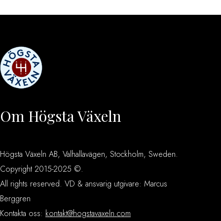
Om Högsta Växeln
Högsta Växeln AB, Valhallavägen, Stockholm, Sweden.
Copyright 2015-2025 ©.
All rights reserved. VD & ansvarig utgivare: Marcus
Berggren
Kontakta oss:
kontakt@hogstavaxeln.com