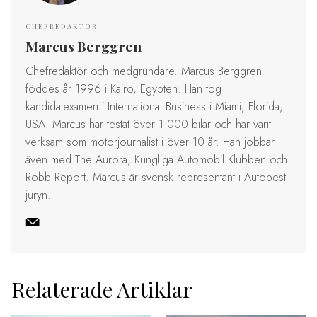
CHEFREDAKTÖR
Marcus Berggren
Chefredaktör och medgrundare. Marcus Berggren
föddes år 1996 i Kairo, Egypten. Han tog
kandidatexamen i International Business i Miami, Florida,
USA. Marcus har testat över 1 000 bilar och har varit
verksam som motorjournalist i över 10 år. Han jobbar
även med The Aurora, Kungliga Automobil Klubben och
Robb Report. Marcus är svensk representant i Autobest-
juryn.
Relaterade Artiklar