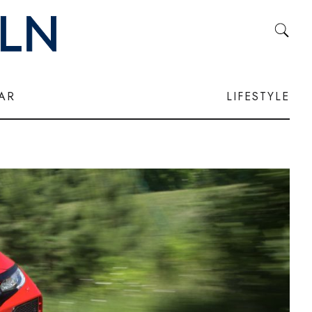
LAR
LIFESTYLE