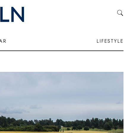
LAR
LIFESTYLE