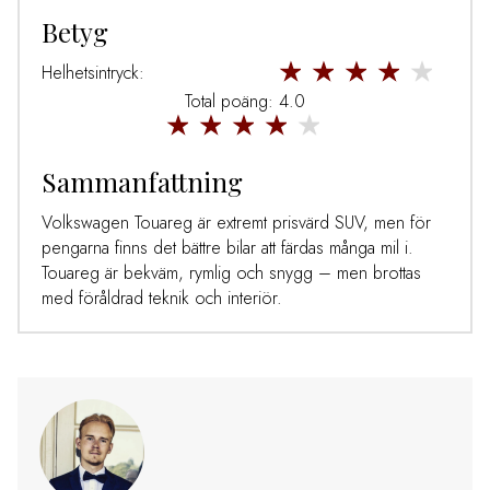
Betyg
Helhetsintryck:
Total poäng: 4.0
Sammanfattning
Volkswagen Touareg är extremt prisvärd SUV, men för
pengarna finns det bättre bilar att färdas många mil i.
Touareg är bekväm, rymlig och snygg – men brottas
med föråldrad teknik och interiör.