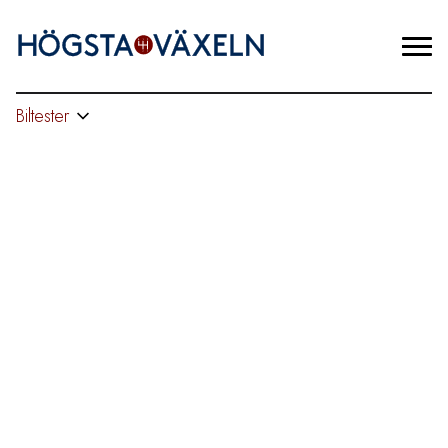
Biltester