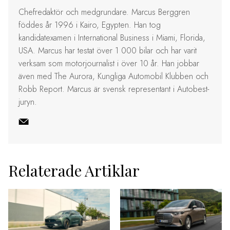
Chefredaktör och medgrundare. Marcus Berggren
föddes år 1996 i Kairo, Egypten. Han tog
kandidatexamen i International Business i Miami, Florida,
USA. Marcus har testat över 1 000 bilar och har varit
verksam som motorjournalist i över 10 år. Han jobbar
även med The Aurora, Kungliga Automobil Klubben och
Robb Report. Marcus är svensk representant i Autobest-
juryn.
Relaterade Artiklar