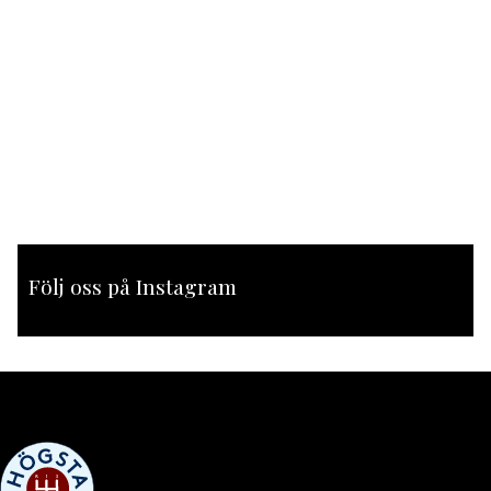
Följ oss på Instagram
[instagram-feed feed=1]