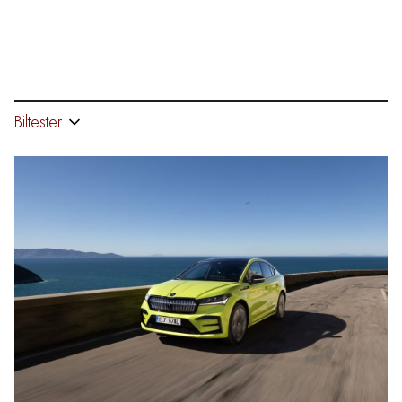
Biltester