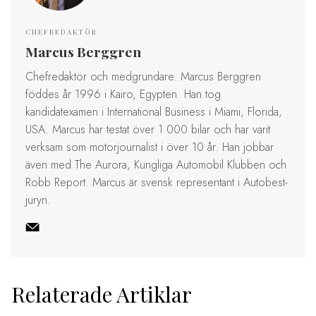
CHEFREDAKTÖR
Marcus Berggren
Chefredaktör och medgrundare. Marcus Berggren
föddes år 1996 i Kairo, Egypten. Han tog
kandidatexamen i International Business i Miami, Florida,
USA. Marcus har testat över 1 000 bilar och har varit
verksam som motorjournalist i över 10 år. Han jobbar
även med The Aurora, Kungliga Automobil Klubben och
Robb Report. Marcus är svensk representant i Autobest-
juryn.
Relaterade Artiklar