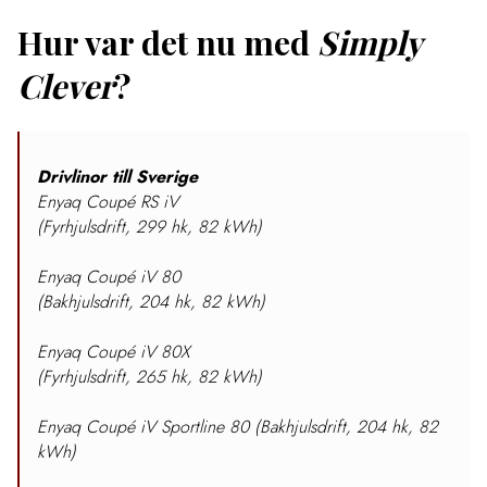
Hur var det nu med
Simply
Clever
?
Drivlinor till Sverige
Enyaq Coupé RS iV
(Fyrhjulsdrift, 299 hk, 82 kWh)
Enyaq Coupé iV 80
(Bakhjulsdrift, 204 hk, 82 kWh)
Enyaq Coupé iV 80X
(Fyrhjulsdrift, 265 hk, 82 kWh)
Enyaq Coupé iV Sportline 80 (Bakhjulsdrift, 204 hk, 82
kWh)