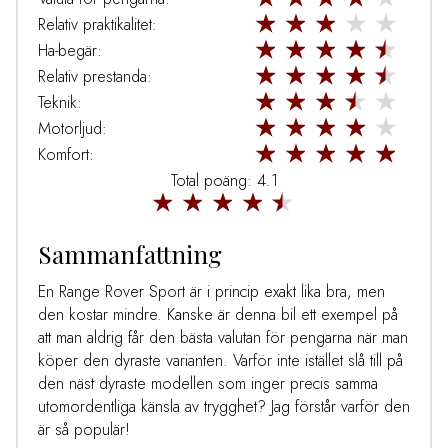
Relativ praktikalitet:
Ha-begär:
Relativ prestanda:
Teknik:
Motorljud:
Komfort:
Total poäng: 4.1
Sammanfattning
En Range Rover Sport är i princip exakt lika bra, men
den kostar mindre. Kanske är denna bil ett exempel på
att man aldrig får den bästa valutan för pengarna när man
köper den dyraste varianten. Varför inte istället slå till på
den näst dyraste modellen som inger precis samma
utomordentliga känsla av trygghet? Jag förstår varför den
är så populär!