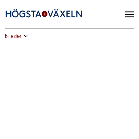
Biltester