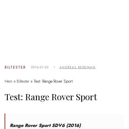
-
BILTESTER
2016-01-02
ANDREAS BERGMAN
Hem
»
Biltester
»
Test: Range Rover Sport
Test: Range Rover Sport
Range Rover Sport SDV6 (2016)