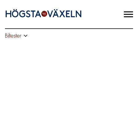
Biltester