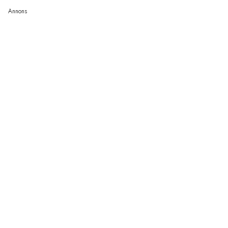
Annons