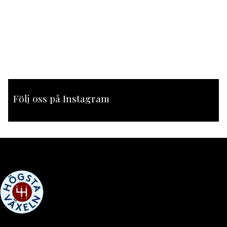
Följ oss på Instagram
[instagram-feed feed=1]