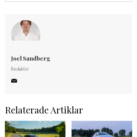
Joel Sandberg
Redaktör.
Relaterade Artiklar