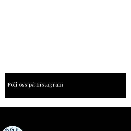
Följ oss på Instagram
[instagram-feed feed=1]