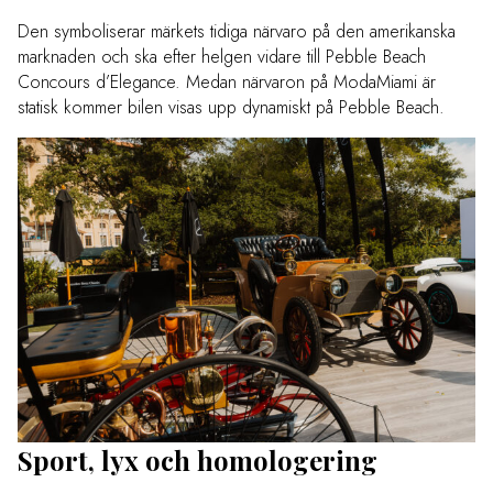
Den symboliserar märkets tidiga närvaro på den amerikanska
marknaden och ska efter helgen vidare till Pebble Beach
Concours d’Elegance. Medan närvaron på ModaMiami är
statisk kommer bilen visas upp dynamiskt på Pebble Beach.
Sport, lyx och homologering