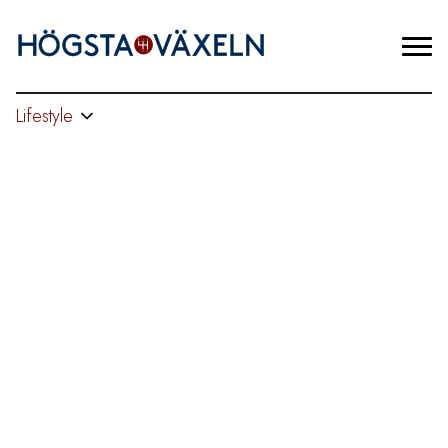
Lifestyle