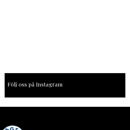
Följ oss på Instagram
[instagram-feed feed=1]