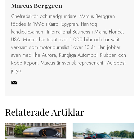
Marcus Berggren
Chefredaktör och medgrundare. Marcus Berggren
föddes år 1996 i Kairo, Egypten. Han tog
kandidatexamen i International Business i Miami, Florida,
USA. Marcus har testat över 1 000 bilar och har varit
verksam som motorjournalist i över 10 år. Han jobbar
även med The Aurora, Kungliga Automobil Klubben och
Robb Report. Marcus är svensk representant i Autobest-
juryn.
Relaterade Artiklar