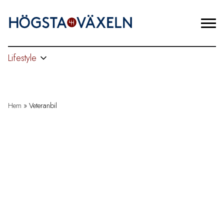
Lifestyle
Hem
»
Veteranbil