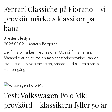
Ferrari Classiche på Fiorano – vi
provkör märkets klassiker på
bana
Biltester
Lifestyle
2026-01-02
-
Marcus Berggren
Det finns bilmärken med historia. Och så finns Ferrari. I
Maranello är arvet inte en marknadsföringsövning utan en
levande del av verksamheten, vårdad med samma allvar som
man en gång
Test: Volkswagen Polo Mk1
provkörd – klassikern fyller 50 år