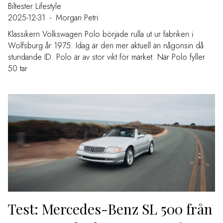
Biltester
Lifestyle
2025-12-31
-
Morgan Petri
Klassikern Volkswagen Polo började rulla ut ur fabriken i
Wolfsburg år 1975. Idag är den mer aktuell än någonsin då
stundande ID. Polo är av stor vikt för märket. När Polo fyller
50 tar
Test: Mercedes-Benz SL 500 från