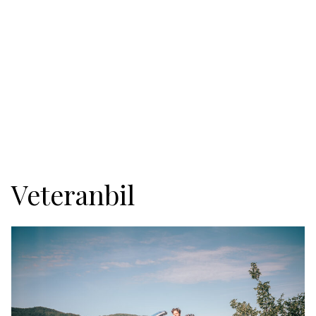
Veteranbil