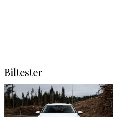
Biltester