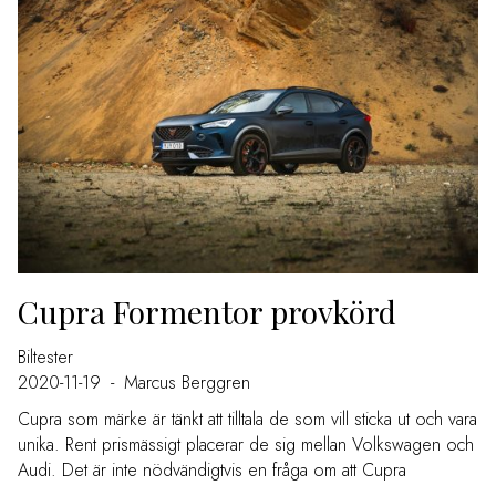
Cupra Formentor provkörd
Biltester
2020-11-19
-
Marcus Berggren
Cupra som märke är tänkt att tilltala de som vill sticka ut och vara
unika. Rent prismässigt placerar de sig mellan Volkswagen och
Audi. Det är inte nödvändigtvis en fråga om att Cupra