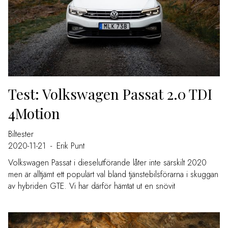
Test: Volkswagen Passat 2.0 TDI
4Motion
Biltester
2020-11-21
-
Erik Punt
Volkswagen Passat i dieselutförande låter inte särskilt 2020
men är alltjämt ett populärt val bland tjänstebilsförarna i skuggan
av hybriden GTE. Vi har därför hämtat ut en snövit