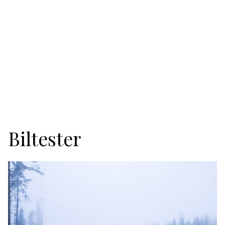
Biltester