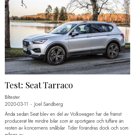
Test: Seat Tarraco
Biltester
2020-03-11
-
Joel Sandberg
Ända sedan Seat blev en del av Volkswagen har de främst
producerat lite mindre bilar som är sportigare och tuffare än
resten av koncernens småbilar. Tider förändras dock och som
många av