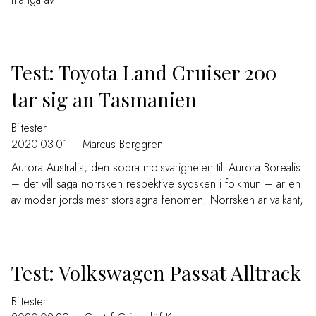
Test: Toyota Land Cruiser 200
tar sig an Tasmanien
Biltester
2020-03-01
-
Marcus Berggren
Aurora Australis, den södra motsvarigheten till Aurora Borealis
– det vill säga norrsken respektive sydsken i folkmun – är en
av moder jords mest storslagna fenomen. Norrsken är välkänt,
Test: Volkswagen Passat Alltrack
Biltester