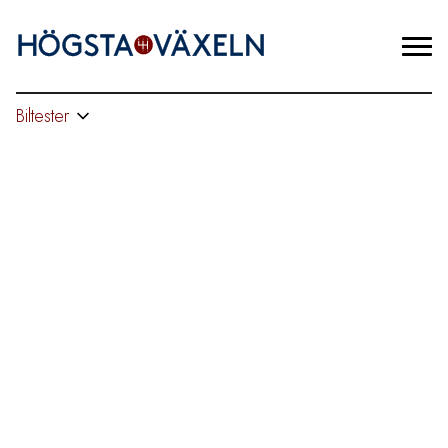
Biltester