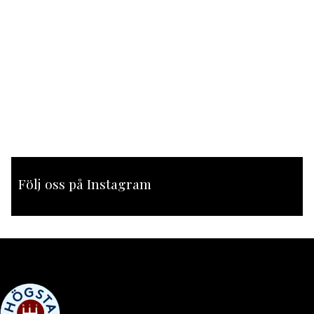
Följ oss på Instagram
[instagram-feed feed=1]