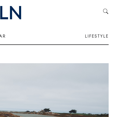
LAR
LIFESTYLE