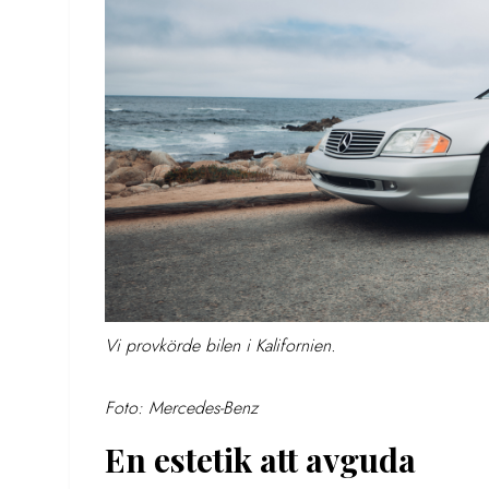
Vi provkörde bilen i Kalifornien.
Foto: Mercedes-Benz
En estetik att avguda