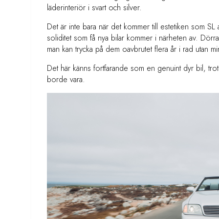
läderinteriör i svart och silver.
Det är inte bara när det kommer till estetiken som SL
soliditet som få nya bilar kommer i närheten av. Dörra
man kan trycka på dem oavbrutet flera år i rad utan 
Det här känns fortfarande som en genuint dyr bil, trot
borde vara.