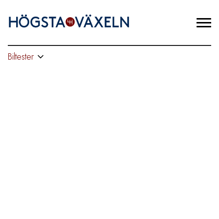
Biltester