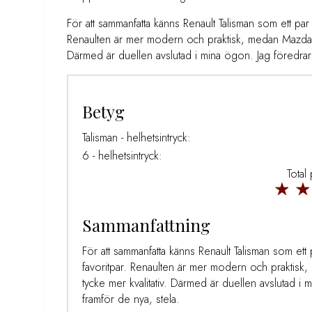
För att sammanfatta känns Renault Talisman som ett par
Renaulten är mer modern och praktisk, medan Mazdan är
Därmed är duellen avslutad i mina ögon. Jag föredrar
Betyg
Talisman - helhetsintryck:
6 - helhetsintryck:
Total
Sammanfattning
För att sammanfatta känns Renault Talisman som ett
favoritpar. Renaulten är mer modern och praktisk, 
tycke mer kvalitativ. Därmed är duellen avslutad i
framför de nya, stela.