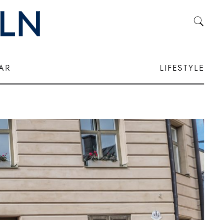
LAR
LIFESTYLE