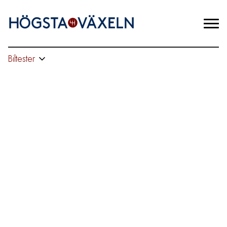
Biltester