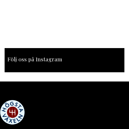
Följ oss på Instagram
[instagram-feed feed=1]