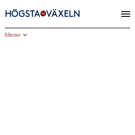
Biltester