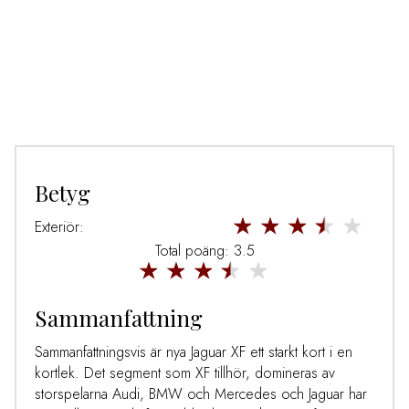
Betyg
Exteriör:
Total poäng: 3.5
Sammanfattning
Sammanfattningsvis är nya Jaguar XF ett starkt kort i en
kortlek. Det segment som XF tillhör, domineras av
storspelarna Audi, BMW och Mercedes och Jaguar har