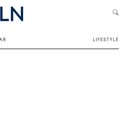
LAR
LIFESTYLE