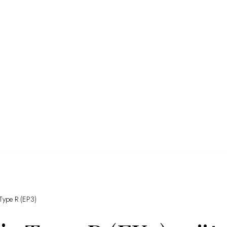
 Type R (EP3)