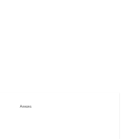
Annons