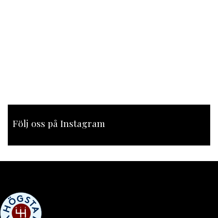
Följ oss på Instagram
[instagram-feed feed=1]