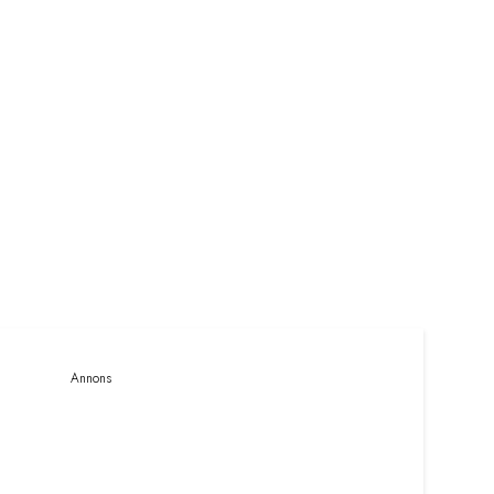
Annons