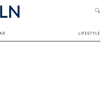
LAR
LIFESTYLE