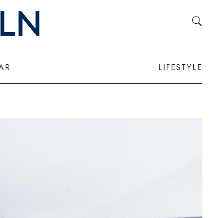
LAR
LIFESTYLE