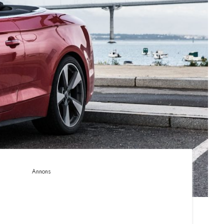
Annons