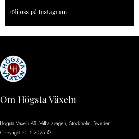
Följ oss på Instagram
[instagram-feed feed=1]
Om Högsta Växeln
Högsta Växeln AB, Valhallavägen, Stockholm, Sweden.
Copyright 2015-2025 ©.