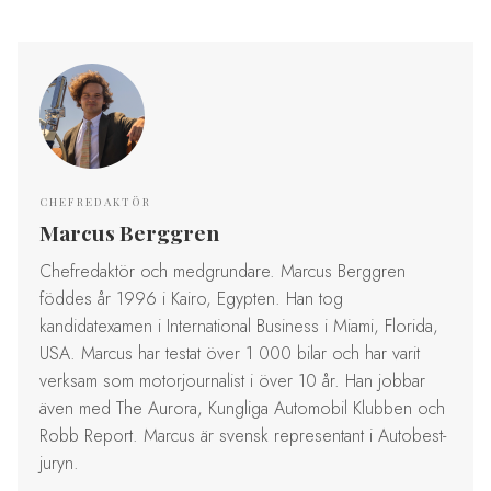
CHEFREDAKTÖR
Marcus Berggren
Chefredaktör och medgrundare. Marcus Berggren
föddes år 1996 i Kairo, Egypten. Han tog
kandidatexamen i International Business i Miami, Florida,
USA. Marcus har testat över 1 000 bilar och har varit
verksam som motorjournalist i över 10 år. Han jobbar
även med The Aurora, Kungliga Automobil Klubben och
Robb Report. Marcus är svensk representant i Autobest-
juryn.