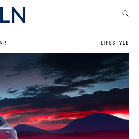
LAR
LIFESTYLE