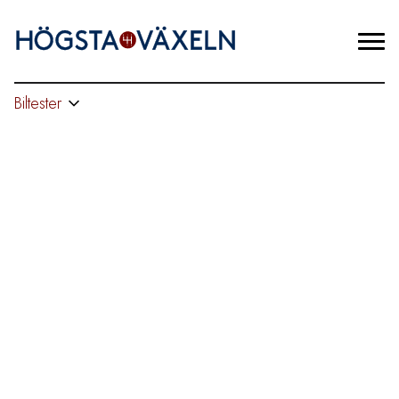
Biltester