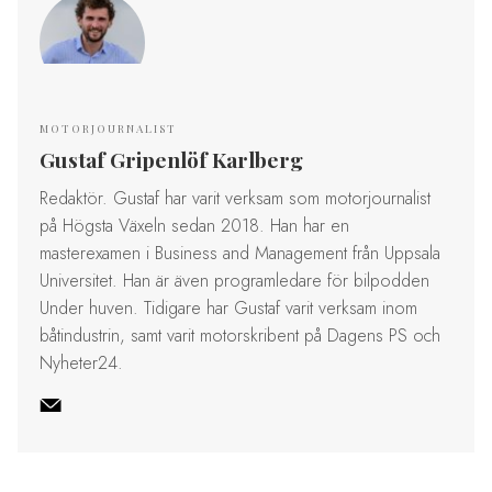
MOTORJOURNALIST
Gustaf Gripenlöf Karlberg
Redaktör. Gustaf har varit verksam som motorjournalist
på Högsta Växeln sedan 2018. Han har en
masterexamen i Business and Management från Uppsala
Universitet. Han är även programledare för bilpodden
Under huven. Tidigare har Gustaf varit verksam inom
båtindustrin, samt varit motorskribent på Dagens PS och
Nyheter24.