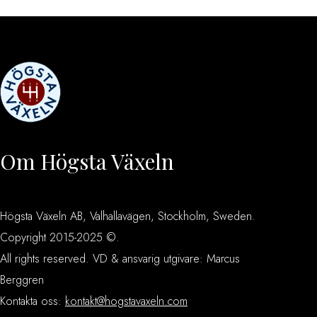
Om Högsta Växeln
Högsta Växeln AB, Valhallavägen, Stockholm, Sweden.
Copyright 2015-2025 ©.
All rights reserved. VD & ansvarig utgivare: Marcus
Berggren
Kontakta oss:
kontakt@hogstavaxeln.com