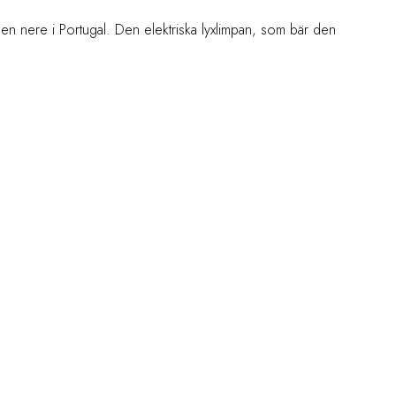
n nere i Portugal. Den elektriska lyxlimpan, som bär den