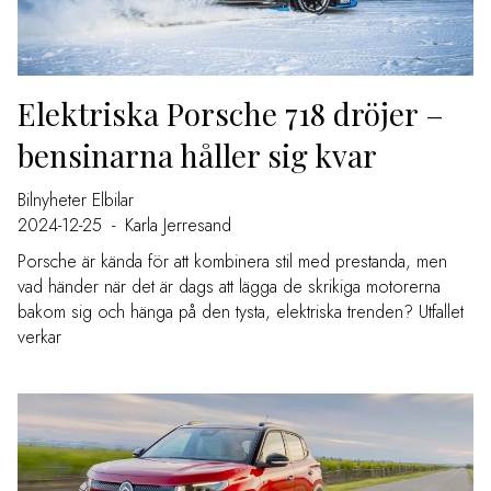
Elektriska Porsche 718 dröjer –
bensinarna håller sig kvar
Bilnyheter
Elbilar
2024-12-25
-
Karla Jerresand
Porsche är kända för att kombinera stil med prestanda, men
vad händer när det är dags att lägga de skrikiga motorerna
bakom sig och hänga på den tysta, elektriska trenden? Utfallet
verkar