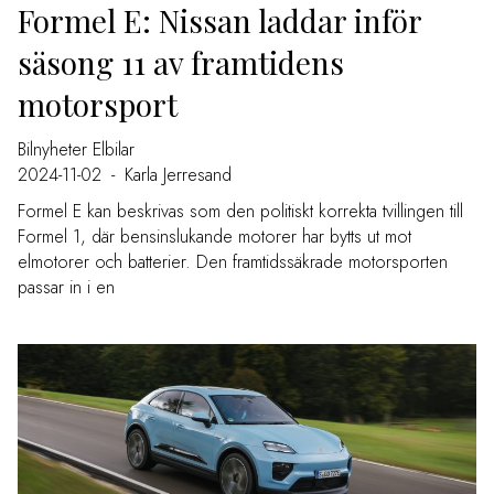
Formel E: Nissan laddar inför
säsong 11 av framtidens
motorsport
Bilnyheter
Elbilar
2024-11-02
-
Karla Jerresand
Formel E kan beskrivas som den politiskt korrekta tvillingen till
Formel 1, där bensinslukande motorer har bytts ut mot
elmotorer och batterier. Den framtidssäkrade motorsporten
passar in i en