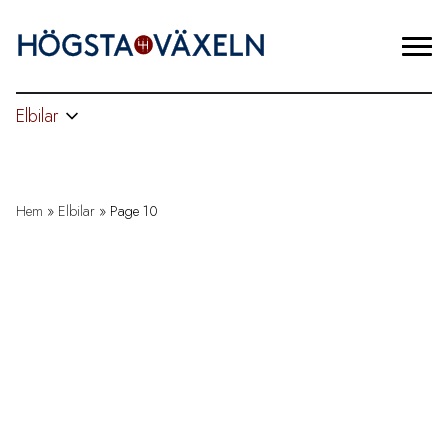
Elbilar
Hem
»
Elbilar
»
Page 10