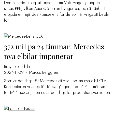
Den senaste elbilsplattformen inom Volkswagen-gruppen
stavas PPE, vilken Audi Q6 e-tron bygger på, och är tänkt att
erbjuda en rejäl dos kompetens för de som är villiga att betala
för
372 mil på 24 timmar: Mercedes
nya elbilar imponerar
Bilnyheter
Elbilar
2024-11-09
-
Marcus Berggren
Snart är det dags för Mercedes att visa upp sin nya elbil CLA.
Konceptbilen visades för första gången upp på Paris-mässan
för två år sedan, men nu är det dags för produktionsversionen