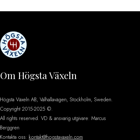
Om Högsta Växeln
Högsta Växeln AB, Valhallavägen, Stockholm, Sweden.
Copyright 2015-2025 ©.
All rights reserved. VD & ansvarig utgivare: Marcus
Berggren
Kontakta oss:
kontakt@hogstavaxeln.com