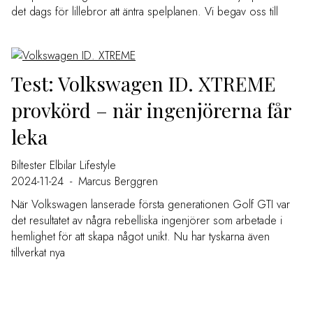
det dags för lillebror att äntra spelplanen. Vi begav oss till
Test: Volkswagen ID. XTREME
provkörd – när ingenjörerna får
leka
Biltester
Elbilar
Lifestyle
2024-11-24
-
Marcus Berggren
När Volkswagen lanserade första generationen Golf GTI var
det resultatet av några rebelliska ingenjörer som arbetade i
hemlighet för att skapa något unikt. Nu har tyskarna även
tillverkat nya