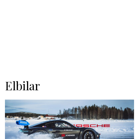
Elbilar