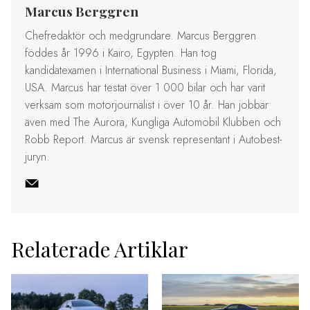
Marcus Berggren
Chefredaktör och medgrundare. Marcus Berggren
föddes år 1996 i Kairo, Egypten. Han tog
kandidatexamen i International Business i Miami, Florida,
USA. Marcus har testat över 1 000 bilar och har varit
verksam som motorjournalist i över 10 år. Han jobbar
även med The Aurora, Kungliga Automobil Klubben och
Robb Report. Marcus är svensk representant i Autobest-
juryn.
Relaterade Artiklar