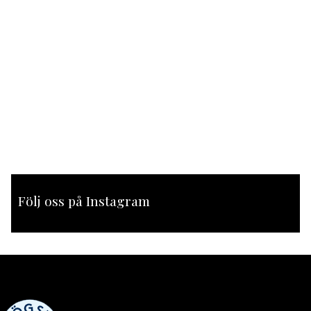
Följ oss på Instagram
[instagram-feed feed=1]