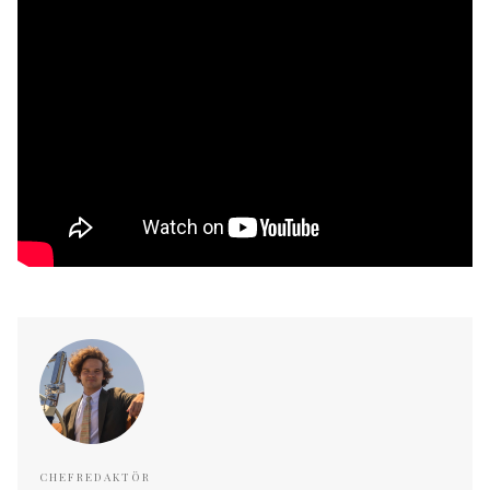
CHEFREDAKTÖR