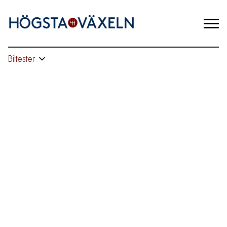
Biltester