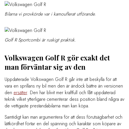
Bilarna vi provkörde var i kamouflerat utförande.
Golf R Sportcombi är ruskigt praktisk.
Volkswagen Golf R gör exakt det
man förväntar sig av den
Uppdaterade Volkswagen Golf R går inte att beskylla för att
vara en sprillans ny bil men den är ändock bättre än versionen
den
ersätter
. Den har blivit mer kraftfull och fått uppdaterad
teknik vilket ytterligare cementerar dess position bland några av
de vettigaste prestandabilarna man kan köpa.
Samtidigt kan man argumentera för att dess förutsägbarhet och
lättkördhet förtar en del spänning och karaktär som köpare av