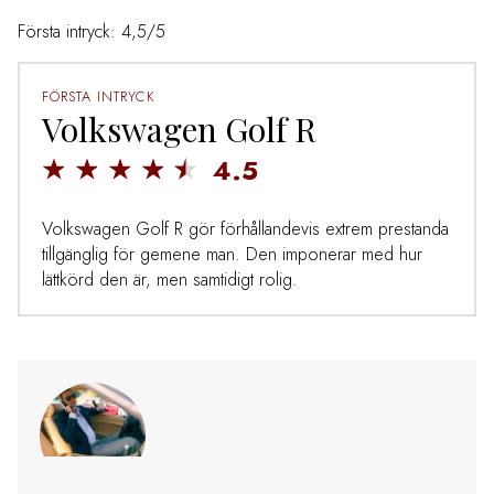
Första intryck: 4,5/5
FÖRSTA INTRYCK
Volkswagen Golf R
4.5
Volkswagen Golf R gör förhållandevis extrem prestanda
tillgänglig för gemene man. Den imponerar med hur
lättkörd den är, men samtidigt rolig.