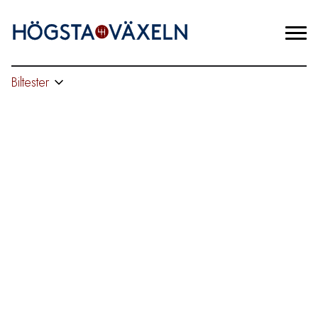
Biltester