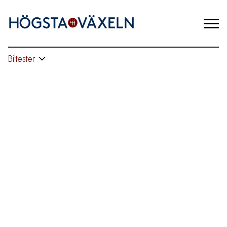
Biltester