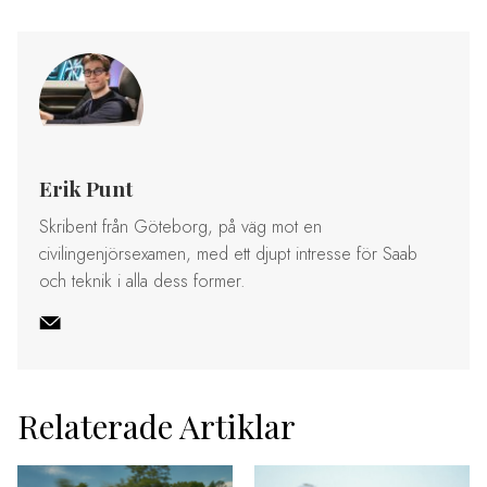
Erik Punt
Skribent från Göteborg, på väg mot en
civilingenjörsexamen, med ett djupt intresse för Saab
och teknik i alla dess former.
Relaterade Artiklar