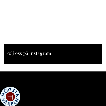
Följ oss på Instagram
[instagram-feed feed=1]