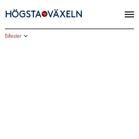
Biltester