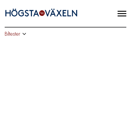
Biltester