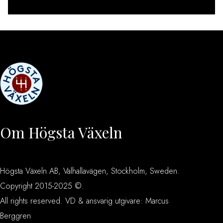
[instagram-feed feed=1]
Om Högsta Växeln
Högsta Växeln AB, Valhallavägen, Stockholm, Sweden.
Copyright 2015-2025 ©.
All rights reserved. VD & ansvarig utgivare: Marcus
Berggren