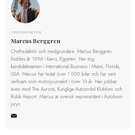
CHEFREDAKTÖR
Marcus Berggren
Chefredaktör och medgrundare. Marcus Berggren
föddes år 1996 i Kairo, Egypten. Han tog
kandidatexamen i International Business i Miami, Florida,
USA. Marcus har testat över 1 000 bilar och har varit
verksam som motorjournalist i över 10 år. Han jobbar
även med The Aurora, Kungliga Automobil Klubben och
Robb Report. Marcus är svensk representant i Autobest-
juryn.