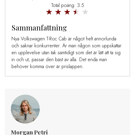
Total poäng: 3.5
Sammanfattning
Nya Volkswagen T-Roc Cab är något helt annorlunda
och saknar konkurrenter. Är man någon som uppskattar
en upplevelse utan tak samtidigt som det är lätt att ta sig
in och ut, passar den bäst av alla. Det enda man
behöver komma över är prislappen.
Morgan Petri