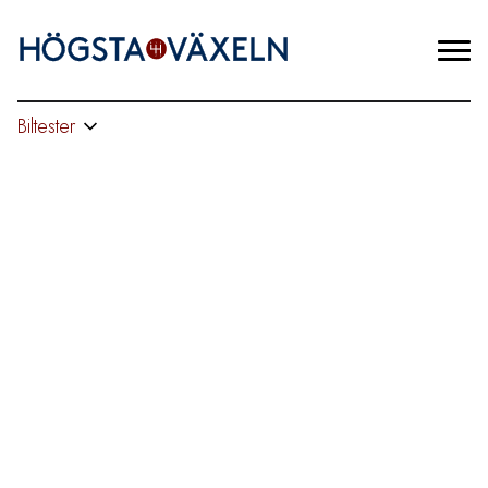
Biltester