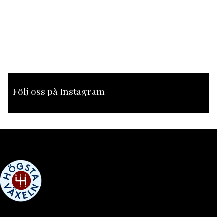
Följ oss på Instagram
[instagram-feed feed=1]