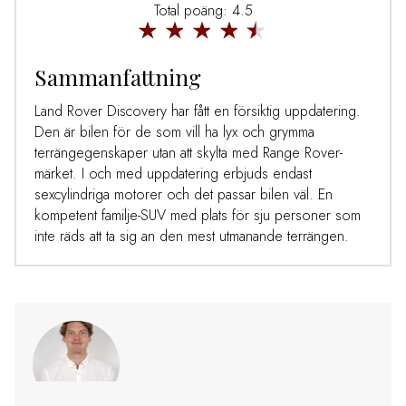
Total poäng: 4.5
Sammanfattning
Land Rover Discovery har fått en försiktig uppdatering.
Den är bilen för de som vill ha lyx och grymma
terrängegenskaper utan att skylta med Range Rover-
märket. I och med uppdatering erbjuds endast
sexcylindriga motorer och det passar bilen väl. En
kompetent familje-SUV med plats för sju personer som
inte räds att ta sig an den mest utmanande terrängen.