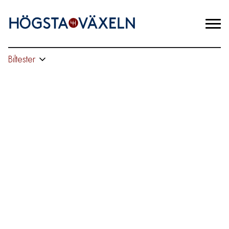
Biltester