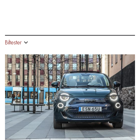
Biltester