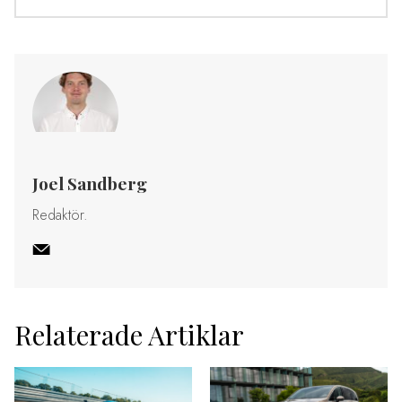
Joel Sandberg
Redaktör.
Relaterade Artiklar