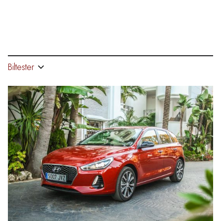
Biltester