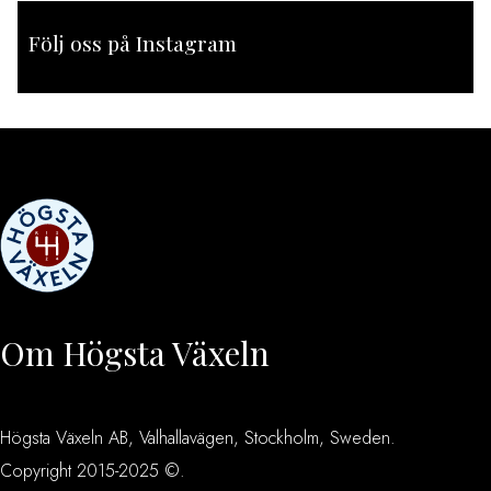
Följ oss på Instagram
[instagram-feed feed=1]
Om Högsta Växeln
Högsta Växeln AB, Valhallavägen, Stockholm, Sweden.
Copyright 2015-2025 ©.