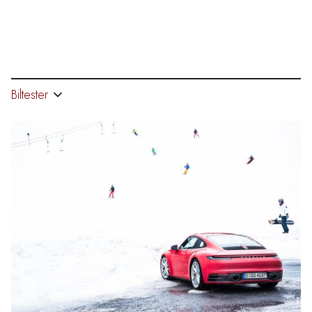
Biltester