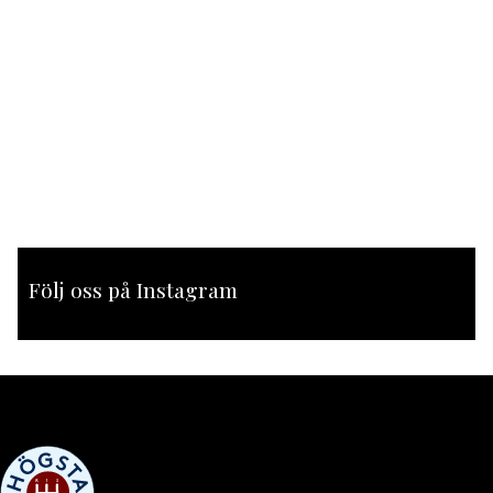
Följ oss på Instagram
[instagram-feed feed=1]