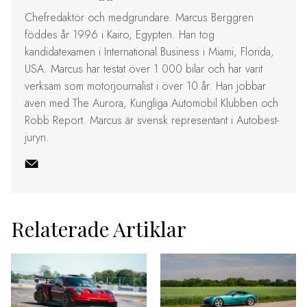
Chefredaktör och medgrundare. Marcus Berggren
föddes år 1996 i Kairo, Egypten. Han tog
kandidatexamen i International Business i Miami, Florida,
USA. Marcus har testat över 1 000 bilar och har varit
verksam som motorjournalist i över 10 år. Han jobbar
även med The Aurora, Kungliga Automobil Klubben och
Robb Report. Marcus är svensk representant i Autobest-
juryn.
Relaterade Artiklar