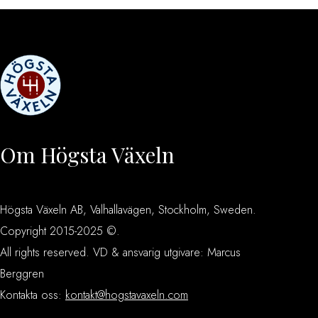
Om Högsta Växeln
Högsta Växeln AB, Valhallavägen, Stockholm, Sweden.
Copyright 2015-2025 ©.
All rights reserved. VD & ansvarig utgivare: Marcus
Berggren
Kontakta oss:
kontakt@hogstavaxeln.com