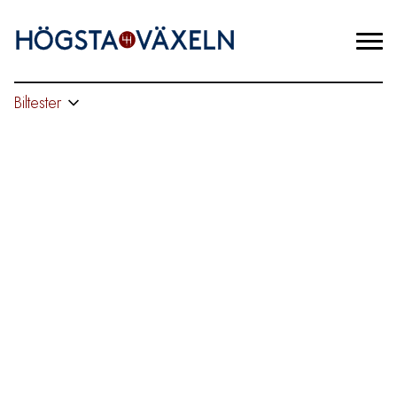
Biltester