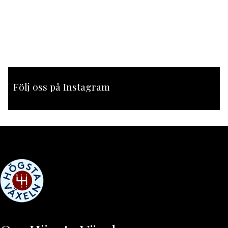
Följ oss på Instagram
[instagram-feed feed=1]