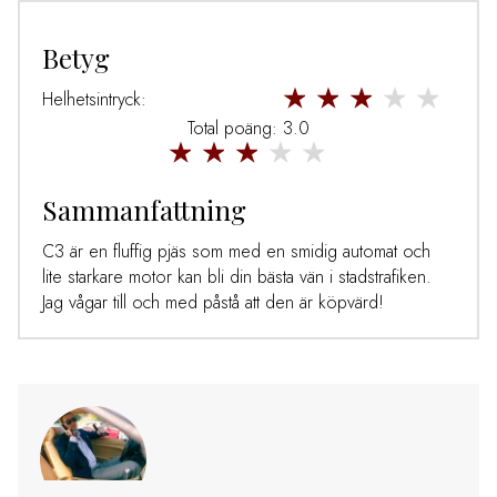
Betyg
Helhetsintryck:
Total poäng: 3.0
Sammanfattning
C3 är en fluffig pjäs som med en smidig automat och
lite starkare motor kan bli din bästa vän i stadstrafiken.
Jag vågar till och med påstå att den är köpvärd!