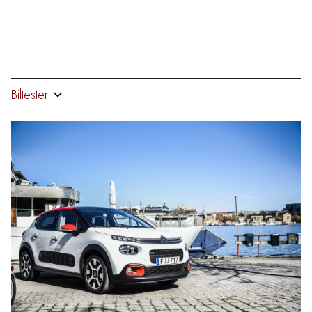
Biltester