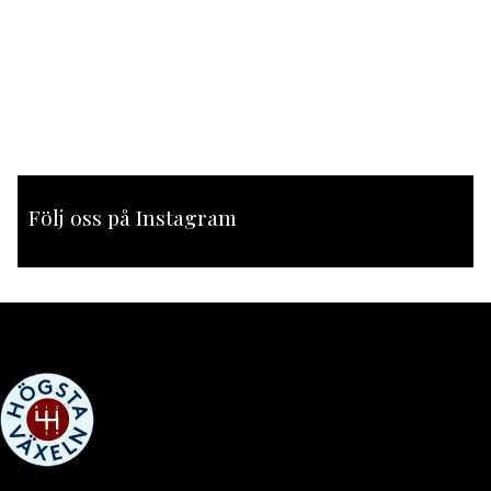
Följ oss på Instagram
[instagram-feed feed=1]