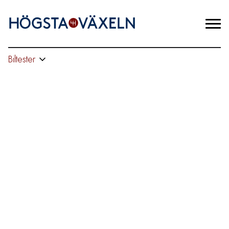
Biltester