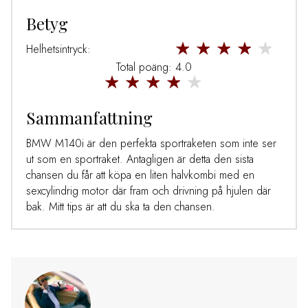
Betyg
Helhetsintryck:
Total poäng: 4.0
Sammanfattning
BMW M140i är den perfekta sportraketen som inte ser
ut som en sportraket. Antagligen är detta den sista
chansen du får att köpa en liten halvkombi med en
sexcylindrig motor där fram och drivning på hjulen där
bak. Mitt tips är att du ska ta den chansen.