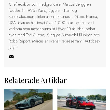
Chefredaktör och medgrundare. Marcus Berggren
föddes år 1996 i Kairo, Egypten. Han tog
kandidatexamen i International Business i Miami, Florida,
USA. Marcus har testat över 1 000 bilar och har varit
verksam som motorjournalist i över 10 år. Han jobbar
även med The Aurora, Kungliga Automobil Klubben och
Robb Report. Marcus är svensk representant i Autobest-
juryn.
Relaterade Artiklar