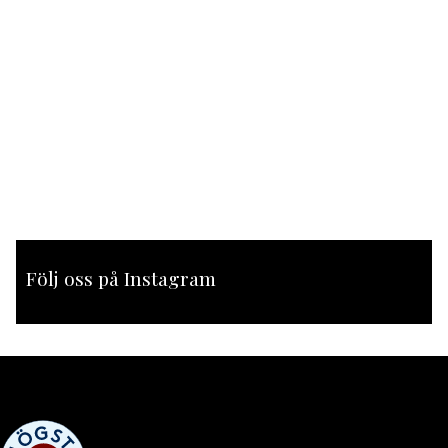
Följ oss på Instagram
[instagram-feed feed=1]