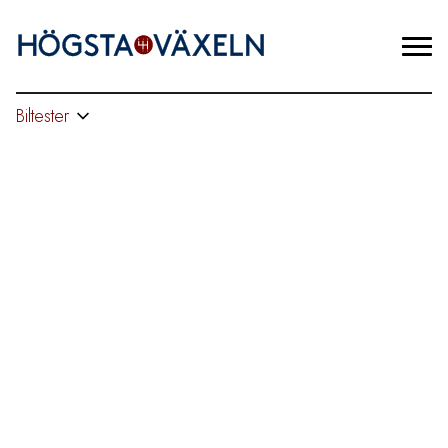
Biltester